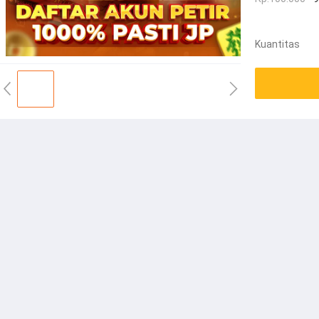
Kuantitas